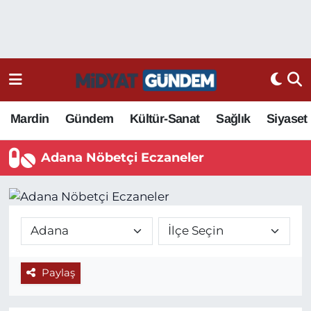
Mardin
Gündem
Kültür-Sanat
Sağlık
Siyaset
Adana Nöbetçi Eczaneler
Paylaş