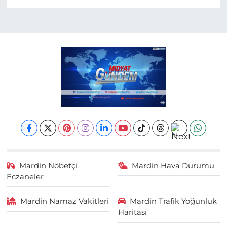
Mardin Nöbetçi
Mardin Hava Durumu
Eczaneler
Mardin Namaz Vakitleri
Mardin Trafik Yoğunluk
Haritası