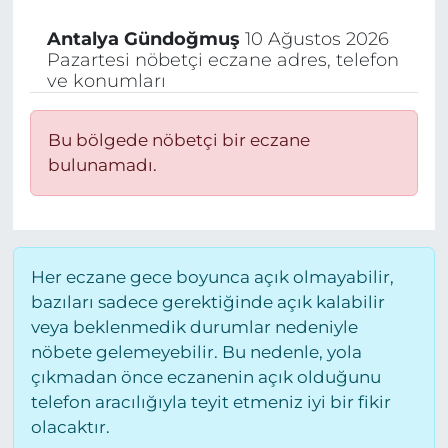
Antalya
Gündoğmuş
10 Ağustos 2026
Pazartesi nöbetçi eczane adres, telefon
ve konumları
Bu bölgede nöbetçi bir eczane
bulunamadı.
Her eczane gece boyunca açık olmayabilir,
bazıları sadece gerektiğinde açık kalabilir
veya beklenmedik durumlar nedeniyle
nöbete gelemeyebilir. Bu nedenle, yola
çıkmadan önce eczanenin açık olduğunu
telefon aracılığıyla teyit etmeniz iyi bir fikir
olacaktır.