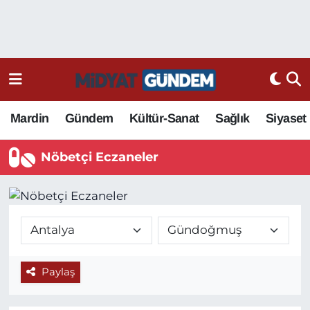
Mardin
Gündem
Kültür-Sanat
Sağlık
Siyaset
Nöbetçi Eczaneler
Paylaş