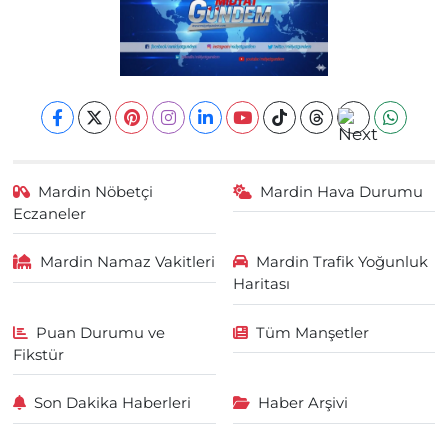
Mardin Nöbetçi
Mardin Hava Durumu
Eczaneler
Mardin Namaz Vakitleri
Mardin Trafik Yoğunluk
Haritası
Puan Durumu ve
Tüm Manşetler
Fikstür
Son Dakika Haberleri
Haber Arşivi