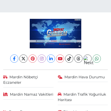
Mardin Nöbetçi
Mardin Hava Durumu
Eczaneler
Mardin Namaz Vakitleri
Mardin Trafik Yoğunluk
Haritası