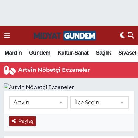
Mardin
Gündem
Kültür-Sanat
Sağlık
Siyaset
Artvin Nöbetçi Eczaneler
Paylaş