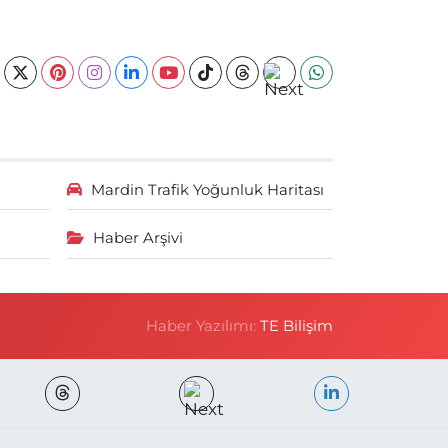
Mardin Trafik Yoğunluk Haritası
Haber Arşivi
Haber Yazılımı:
TE Bilişim