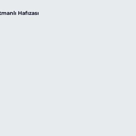
tmanlı Hafızası