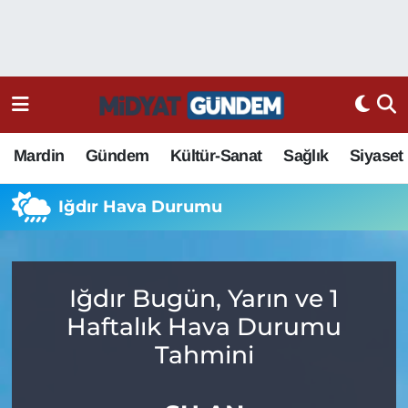
Mardin
Gündem
Kültür-Sanat
Sağlık
Siyaset
Iğdır Hava Durumu
Iğdır Bugün, Yarın ve 1
Haftalık Hava Durumu
Tahmini