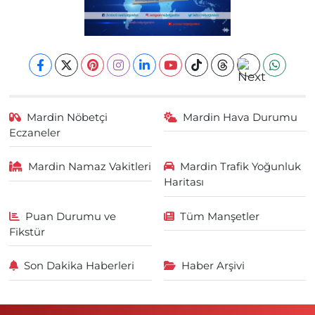
Mardin Nöbetçi
Mardin Hava Durumu
Eczaneler
Mardin Namaz Vakitleri
Mardin Trafik Yoğunluk
Haritası
Puan Durumu ve
Tüm Manşetler
Fikstür
Son Dakika Haberleri
Haber Arşivi