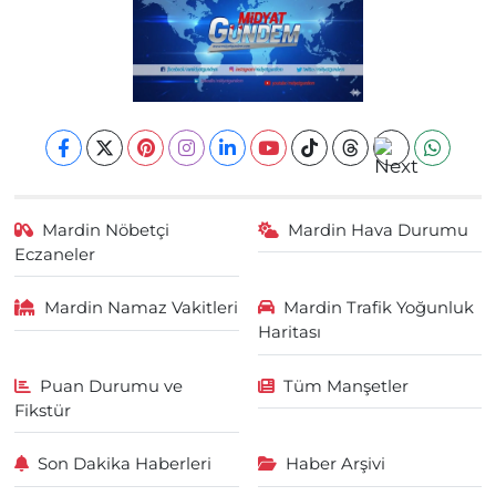
Mardin Nöbetçi
Mardin Hava Durumu
Eczaneler
Mardin Namaz Vakitleri
Mardin Trafik Yoğunluk
Haritası
Puan Durumu ve
Tüm Manşetler
Fikstür
Son Dakika Haberleri
Haber Arşivi