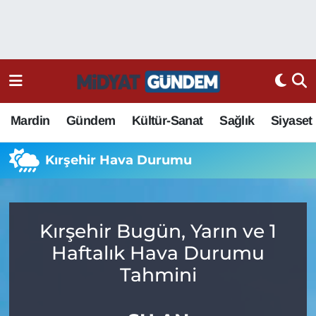
Mardin
Gündem
Kültür-Sanat
Sağlık
Siyaset
Kırşehir Hava Durumu
Kırşehir Bugün, Yarın ve 1
Haftalık Hava Durumu
Tahmini