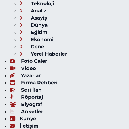
Teknoloji
Analiz
Asayiş
Dünya
Eğitim
Ekonomi
Genel
Yerel Haberler
Foto Galeri
Video
Yazarlar
Firma Rehberi
Seri İlan
Röportaj
Biyografi
Anketler
Künye
İletişim