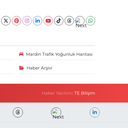
Mardin Trafik Yoğunluk Haritası
Haber Arşivi
Haber Yazılımı:
TE Bilişim