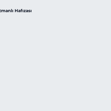
tmanlı Hafızası