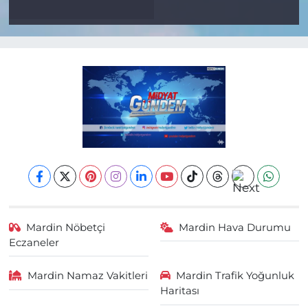
Mardin Nöbetçi
Mardin Hava Durumu
Eczaneler
Mardin Namaz Vakitleri
Mardin Trafik Yoğunluk
Haritası