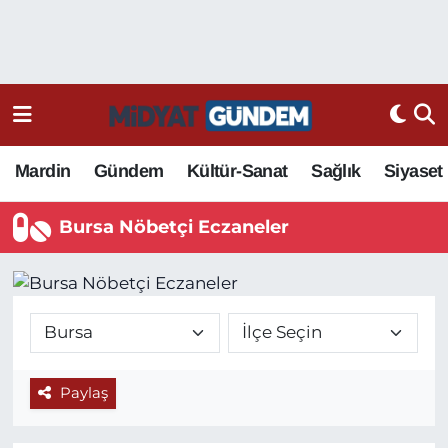
Mardin
Gündem
Kültür-Sanat
Sağlık
Siyaset
Bursa Nöbetçi Eczaneler
Paylaş