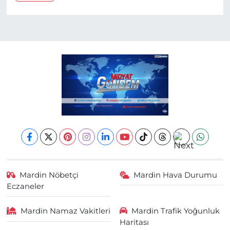
Mardin Nöbetçi
Mardin Hava Durumu
Eczaneler
Mardin Namaz Vakitleri
Mardin Trafik Yoğunluk
Haritası