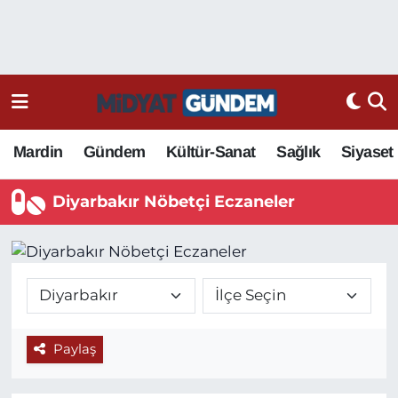
Mardin
Gündem
Kültür-Sanat
Sağlık
Siyaset
Diyarbakır Nöbetçi Eczaneler
Paylaş