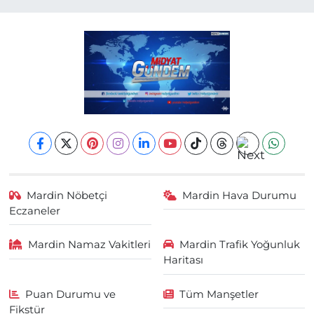
Mardin Nöbetçi
Mardin Hava Durumu
Eczaneler
Mardin Namaz Vakitleri
Mardin Trafik Yoğunluk
Haritası
Puan Durumu ve
Tüm Manşetler
Fikstür