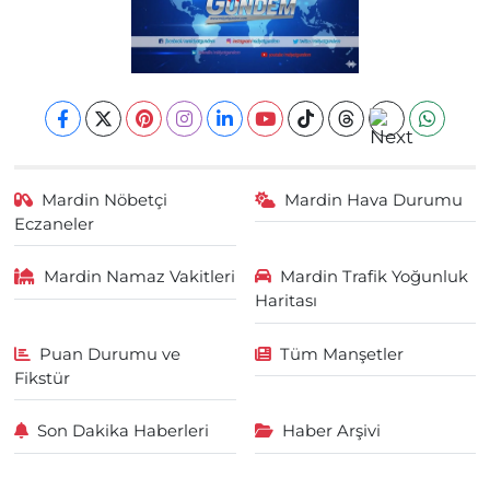
Mardin Nöbetçi
Mardin Hava Durumu
Eczaneler
Mardin Namaz Vakitleri
Mardin Trafik Yoğunluk
Haritası
Puan Durumu ve
Tüm Manşetler
Fikstür
Son Dakika Haberleri
Haber Arşivi