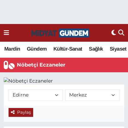
Mardin
Gündem
Kültür-Sanat
Sağlık
Siyaset
Nöbetçi Eczaneler
Paylaş