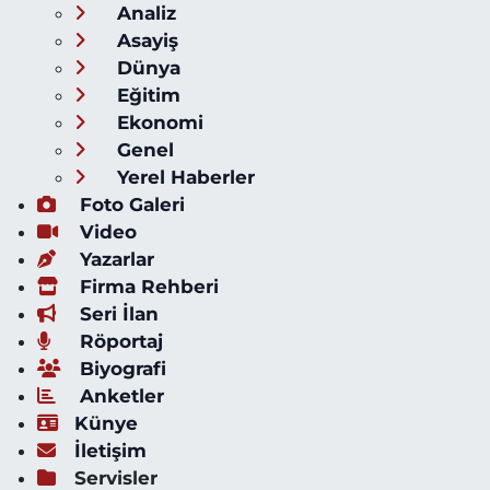
Analiz
Asayiş
Dünya
Eğitim
Ekonomi
Genel
Yerel Haberler
Foto Galeri
Video
Yazarlar
Firma Rehberi
Seri İlan
Röportaj
Biyografi
Anketler
Künye
İletişim
Servisler