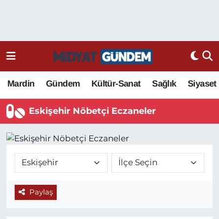
Mardin
Gündem
Kültür-Sanat
Sağlık
Siyaset
Eskişehir Nöbetçi Eczaneler
Paylaş