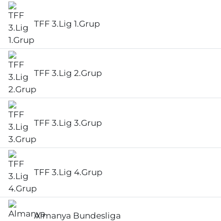
TFF 3.Lig 1.Grup
TFF 3.Lig 2.Grup
TFF 3.Lig 3.Grup
TFF 3.Lig 4.Grup
Almanya Bundesliga