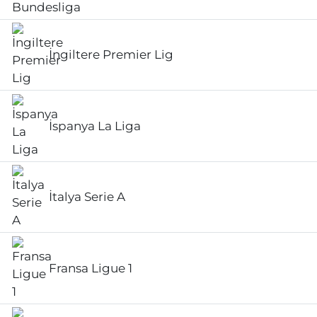
İngiltere Premier Lig
İspanya La Liga
İtalya Serie A
Fransa Ligue 1