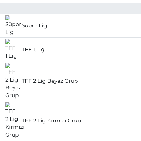
Süper Lig
TFF 1.Lig
TFF 2.Lig Beyaz Grup
TFF 2.Lig Kırmızı Grup