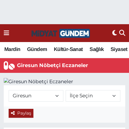
Mardin
Gündem
Kültür-Sanat
Sağlık
Siyaset
Giresun Nöbetçi Eczaneler
Paylaş