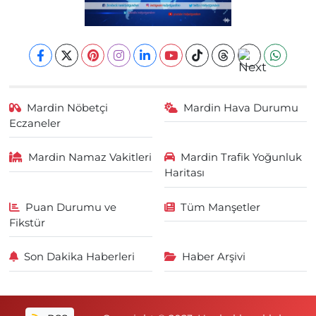
Mardin Nöbetçi
Mardin Hava Durumu
Eczaneler
Mardin Namaz Vakitleri
Mardin Trafik Yoğunluk
Haritası
Puan Durumu ve
Tüm Manşetler
Fikstür
Son Dakika Haberleri
Haber Arşivi