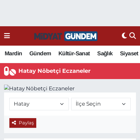
Mardin
Gündem
Kültür-Sanat
Sağlık
Siyaset
Hatay Nöbetçi Eczaneler
Paylaş