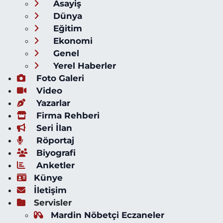
Asayiş
Dünya
Eğitim
Ekonomi
Genel
Yerel Haberler
Foto Galeri
Video
Yazarlar
Firma Rehberi
Seri İlan
Röportaj
Biyografi
Anketler
Künye
İletişim
Servisler
Mardin Nöbetçi Eczaneler