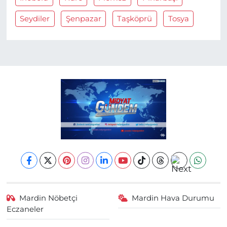
Seydiler
Şenpazar
Taşköprü
Tosya
Mardin Nöbetçi
Mardin Hava Durumu
Eczaneler