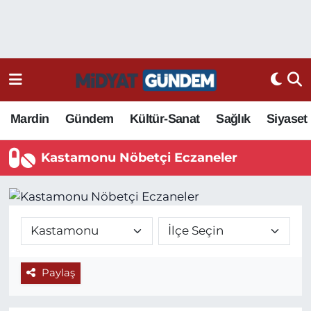
Mardin
Gündem
Kültür-Sanat
Sağlık
Siyaset
Kastamonu Nöbetçi Eczaneler
Paylaş