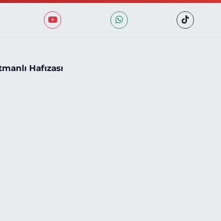
tmanlı Hafızası