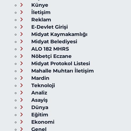
Künye
İletişim
Reklam
E-Devlet Girişi
Midyat Kaymakamlığı
Midyat Belediyesi
ALO 182 MHRS
Nöbetçi Eczane
Midyat Protokol Listesi
Mahalle Muhtarı İletişim
Mardin
Teknoloji
Analiz
Asayiş
Dünya
Eğitim
Ekonomi
Genel