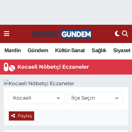
Mardin
Gündem
Kültür-Sanat
Sağlık
Siyaset
Kocaeli Nöbetçi Eczaneler
Paylaş