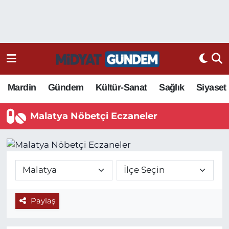
Mardin
Gündem
Kültür-Sanat
Sağlık
Siyaset
Malatya Nöbetçi Eczaneler
Paylaş