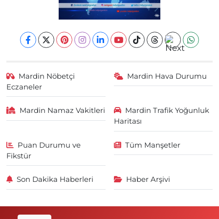
Mardin Nöbetçi
Mardin Hava Durumu
Eczaneler
Mardin Namaz Vakitleri
Mardin Trafik Yoğunluk
Haritası
Puan Durumu ve
Tüm Manşetler
Fikstür
Son Dakika Haberleri
Haber Arşivi