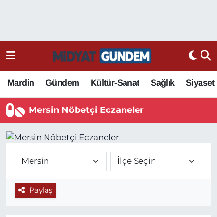
Mardin
Gündem
Kültür-Sanat
Sağlık
Siyaset
Mersin Nöbetçi Eczaneler
Paylaş