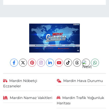
Mardin Nöbetçi
Mardin Hava Durumu
Eczaneler
Mardin Namaz Vakitleri
Mardin Trafik Yoğunluk
Haritası