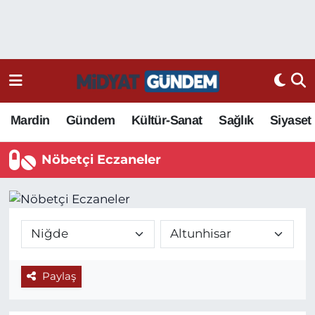
Mardin
Gündem
Kültür-Sanat
Sağlık
Siyaset
Nöbetçi Eczaneler
Paylaş