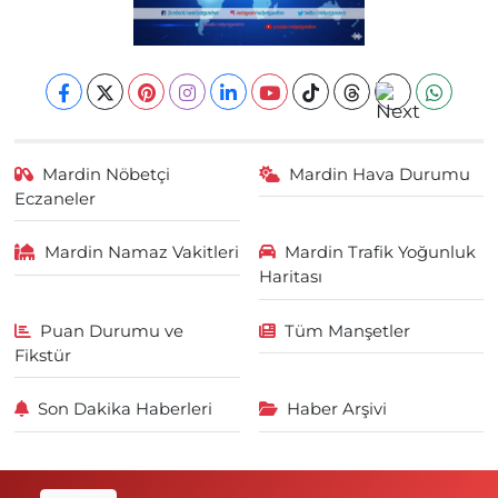
Mardin Nöbetçi
Mardin Hava Durumu
Eczaneler
Mardin Namaz Vakitleri
Mardin Trafik Yoğunluk
Haritası
Puan Durumu ve
Tüm Manşetler
Fikstür
Son Dakika Haberleri
Haber Arşivi