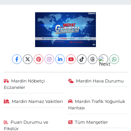
Mardin Nöbetçi
Mardin Hava Durumu
Eczaneler
Mardin Namaz Vakitleri
Mardin Trafik Yoğunluk
Haritası
Puan Durumu ve
Tüm Manşetler
Fikstür