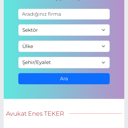
Ara
Avukat Enes TEKER