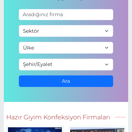
Ara
Hazır Giyim Konfeksiyon Firmaları