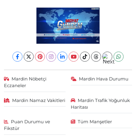
Mardin Nöbetçi
Mardin Hava Durumu
Eczaneler
Mardin Namaz Vakitleri
Mardin Trafik Yoğunluk
Haritası
Puan Durumu ve
Tüm Manşetler
Fikstür