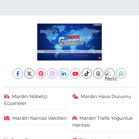
Mardin Nöbetçi
Mardin Hava Durumu
Eczaneler
Mardin Namaz Vakitleri
Mardin Trafik Yoğunluk
Haritası