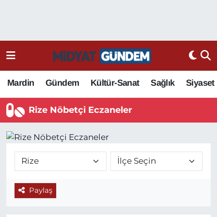
Mardin
Gündem
Kültür-Sanat
Sağlık
Siyaset
Rize Nöbetçi Eczaneler
Paylaş