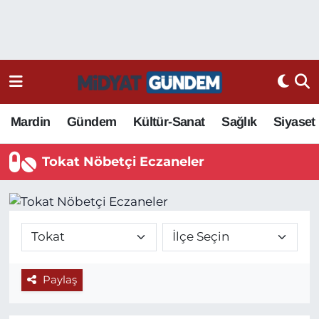
Mardin
Gündem
Kültür-Sanat
Sağlık
Siyaset
Tokat Nöbetçi Eczaneler
Paylaş