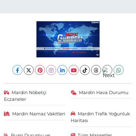
Mardin Nöbetçi
Mardin Hava Durumu
Eczaneler
Mardin Namaz Vakitleri
Mardin Trafik Yoğunluk
Haritası
Puan Durumu ve
Tüm Manşetler