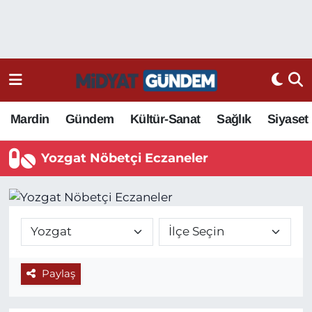
Mardin
Gündem
Kültür-Sanat
Sağlık
Siyaset
Yozgat Nöbetçi Eczaneler
Paylaş