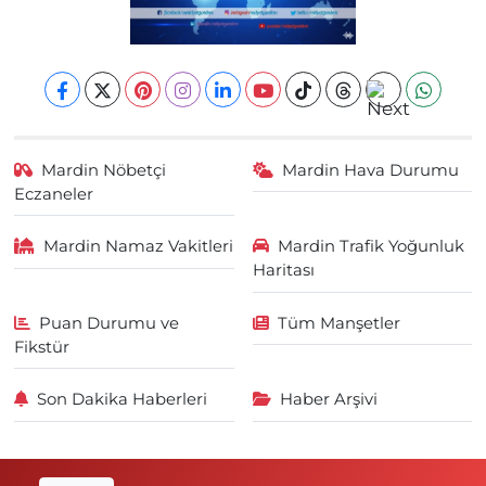
Mardin Nöbetçi
Mardin Hava Durumu
Eczaneler
Mardin Namaz Vakitleri
Mardin Trafik Yoğunluk
Haritası
Puan Durumu ve
Tüm Manşetler
Fikstür
Son Dakika Haberleri
Haber Arşivi