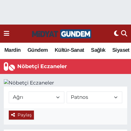
Mardin
Gündem
Kültür-Sanat
Sağlık
Siyaset
Nöbetçi Eczaneler
Paylaş