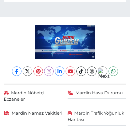
Mardin Nöbetçi
Mardin Hava Durumu
Eczaneler
Mardin Namaz Vakitleri
Mardin Trafik Yoğunluk
Haritası