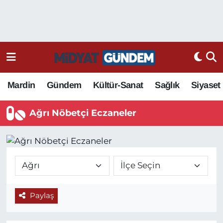
Mardin
Gündem
Kültür-Sanat
Sağlık
Siyaset
Ağrı Nöbetçi Eczaneler
Paylaş