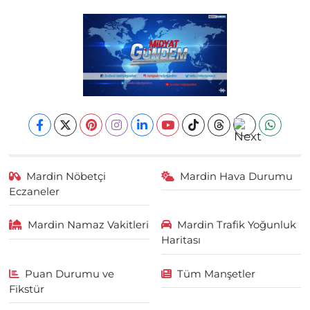
Mardin Nöbetçi
Mardin Hava Durumu
Eczaneler
Mardin Namaz Vakitleri
Mardin Trafik Yoğunluk
Haritası
Puan Durumu ve
Tüm Manşetler
Fikstür