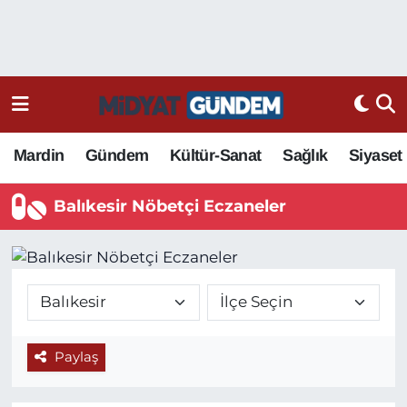
Mardin
Gündem
Kültür-Sanat
Sağlık
Siyaset
Balıkesir Nöbetçi Eczaneler
Paylaş