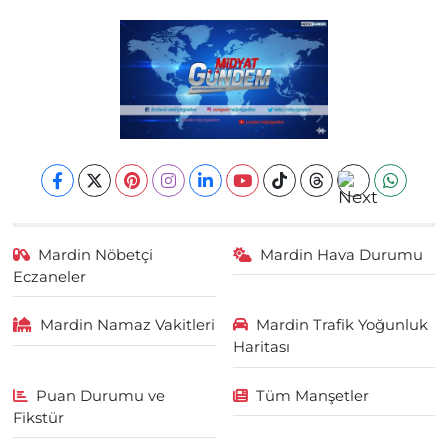
Mardin Nöbetçi
Mardin Hava Durumu
Eczaneler
Mardin Namaz Vakitleri
Mardin Trafik Yoğunluk
Haritası
Puan Durumu ve
Tüm Manşetler
Fikstür