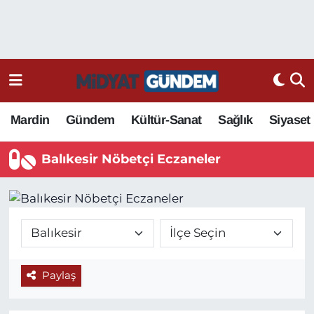
Mardin
Gündem
Kültür-Sanat
Sağlık
Siyaset
Balıkesir Nöbetçi Eczaneler
Paylaş