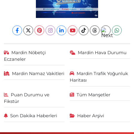
Mardin Nöbetçi
Mardin Hava Durumu
Eczaneler
Mardin Namaz Vakitleri
Mardin Trafik Yoğunluk
Haritası
Puan Durumu ve
Tüm Manşetler
Fikstür
Son Dakika Haberleri
Haber Arşivi