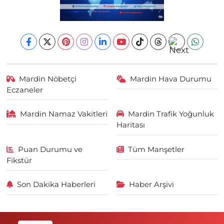
Mardin Nöbetçi
Mardin Hava Durumu
Eczaneler
Mardin Namaz Vakitleri
Mardin Trafik Yoğunluk
Haritası
Puan Durumu ve
Tüm Manşetler
Fikstür
Son Dakika Haberleri
Haber Arşivi