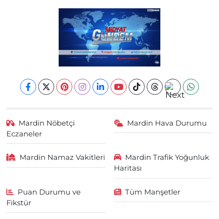
Mardin Nöbetçi
Mardin Hava Durumu
Eczaneler
Mardin Namaz Vakitleri
Mardin Trafik Yoğunluk
Haritası
Puan Durumu ve
Tüm Manşetler
Fikstür