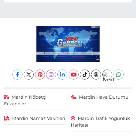
Mardin Nöbetçi
Mardin Hava Durumu
Eczaneler
Mardin Namaz Vakitleri
Mardin Trafik Yoğunluk
Haritası