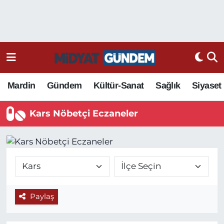
Mardin
Gündem
Kültür-Sanat
Sağlık
Siyaset
Kars Nöbetçi Eczaneler
Paylaş