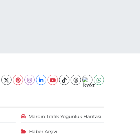
Mardin Trafik Yoğunluk Haritası
Haber Arşivi