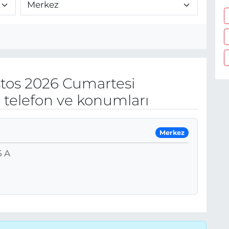
tos 2026 Cumartesi
 telefon ve konumları
Merkez
 A