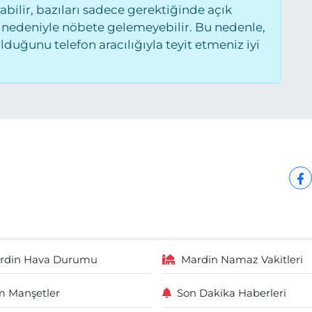
ilir, bazıları sadece gerektiğinde açık
 nedeniyle nöbete gelemeyebilir. Bu nedenle,
uğunu telefon aracılığıyla teyit etmeniz iyi
rdin Hava Durumu
Mardin Namaz Vakitleri
 Manşetler
Son Dakika Haberleri