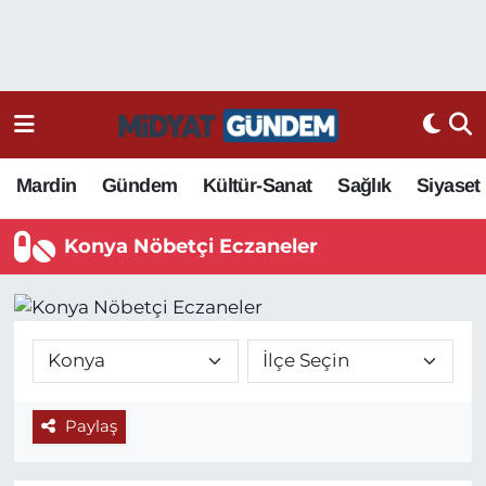
Mardin
Gündem
Kültür-Sanat
Sağlık
Siyaset
Konya Nöbetçi Eczaneler
Paylaş