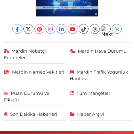
Mardin Nöbetçi
Mardin Hava Durumu
Eczaneler
Mardin Namaz Vakitleri
Mardin Trafik Yoğunluk
Haritası
Puan Durumu ve
Tüm Manşetler
Fikstür
Son Dakika Haberleri
Haber Arşivi