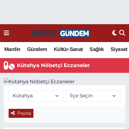
Mardin
Gündem
Kültür-Sanat
Sağlık
Siyaset
Kütahya Nöbetçi Eczaneler
Paylaş