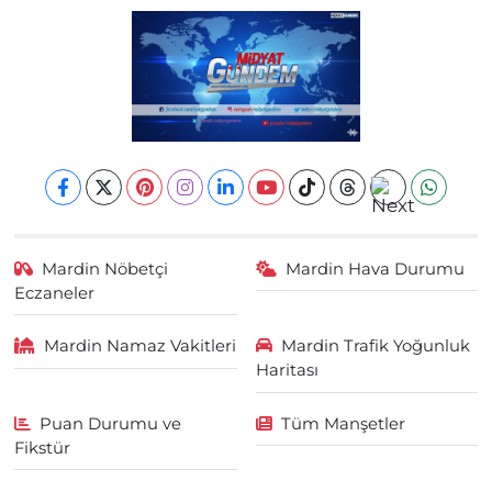
Mardin Nöbetçi
Mardin Hava Durumu
Eczaneler
Mardin Namaz Vakitleri
Mardin Trafik Yoğunluk
Haritası
Puan Durumu ve
Tüm Manşetler
Fikstür