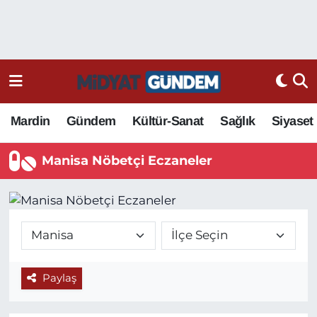
Mardin
Gündem
Kültür-Sanat
Sağlık
Siyaset
Manisa Nöbetçi Eczaneler
Paylaş