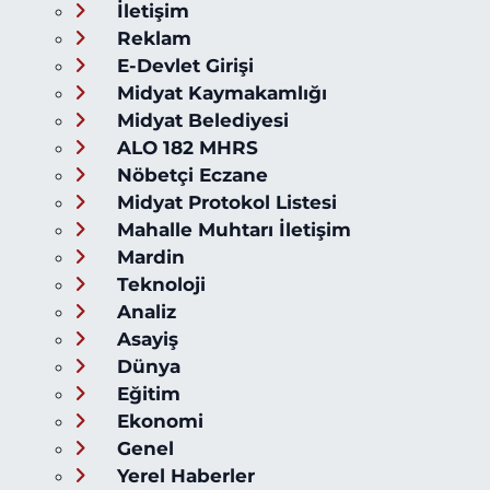
İletişim
Reklam
E-Devlet Girişi
Midyat Kaymakamlığı
Midyat Belediyesi
ALO 182 MHRS
Nöbetçi Eczane
Midyat Protokol Listesi
Mahalle Muhtarı İletişim
Mardin
Teknoloji
Analiz
Asayiş
Dünya
Eğitim
Ekonomi
Genel
Yerel Haberler