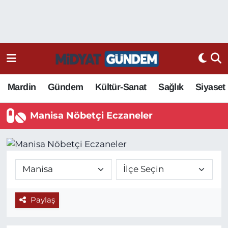
Mardin
Gündem
Kültür-Sanat
Sağlık
Siyaset
Manisa Nöbetçi Eczaneler
Paylaş