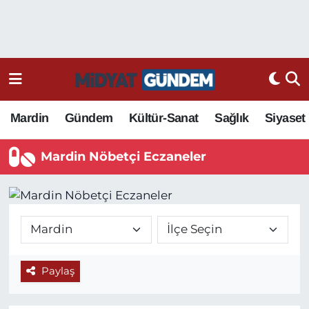
Mardin
Gündem
Kültür-Sanat
Sağlık
Siyaset
Mardin Nöbetçi Eczaneler
Paylaş