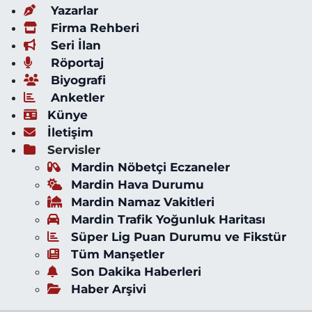
Yazarlar
Firma Rehberi
Seri İlan
Röportaj
Biyografi
Anketler
Künye
İletişim
Servisler
Mardin Nöbetçi Eczaneler
Mardin Hava Durumu
Mardin Namaz Vakitleri
Mardin Trafik Yoğunluk Haritası
Süper Lig Puan Durumu ve Fikstür
Tüm Manşetler
Son Dakika Haberleri
Haber Arşivi