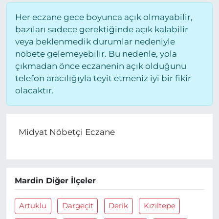
Her eczane gece boyunca açık olmayabilir,
bazıları sadece gerektiğinde açık kalabilir
veya beklenmedik durumlar nedeniyle
nöbete gelemeyebilir. Bu nedenle, yola
çıkmadan önce eczanenin açık olduğunu
telefon aracılığıyla teyit etmeniz iyi bir fikir
olacaktır.
Midyat Nöbetçi Eczane
Mardin Diğer İlçeler
Artuklu
Dargeçit
Derik
Kızıltepe