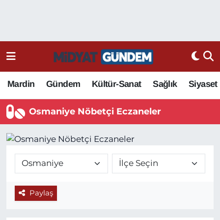
Mardin
Gündem
Kültür-Sanat
Sağlık
Siyaset
Osmaniye Nöbetçi Eczaneler
Paylaş