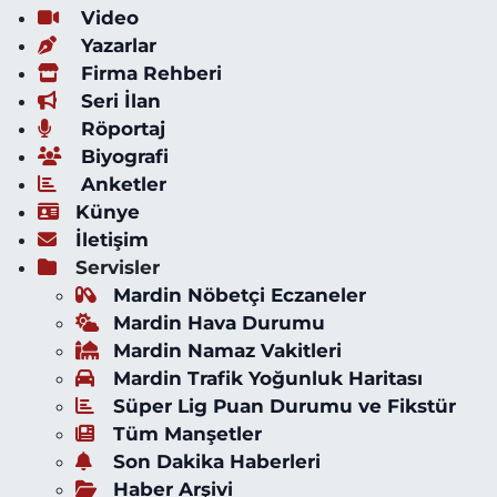
Video
Yazarlar
Firma Rehberi
Seri İlan
Röportaj
Biyografi
Anketler
Künye
İletişim
Servisler
Mardin Nöbetçi Eczaneler
Mardin Hava Durumu
Mardin Namaz Vakitleri
Mardin Trafik Yoğunluk Haritası
Süper Lig Puan Durumu ve Fikstür
Tüm Manşetler
Son Dakika Haberleri
Haber Arşivi