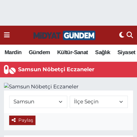
Mardin
Gündem
Kültür-Sanat
Sağlık
Siyaset
Samsun Nöbetçi Eczaneler
Paylaş