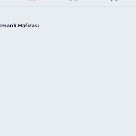
tmanlı Hafızası