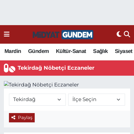
Mardin
Gündem
Kültür-Sanat
Sağlık
Siyaset
Tekirdağ Nöbetçi Eczaneler
Paylaş