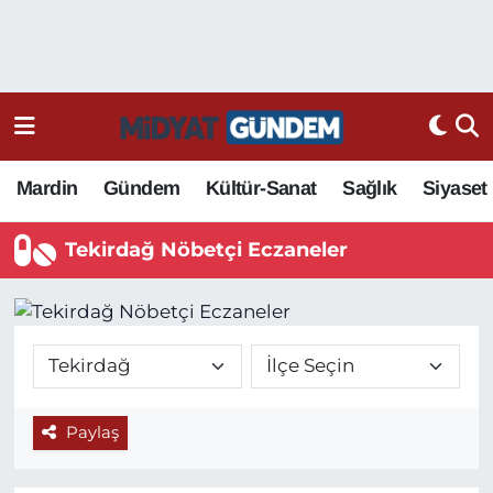
Mardin
Gündem
Kültür-Sanat
Sağlık
Siyaset
Tekirdağ Nöbetçi Eczaneler
Paylaş