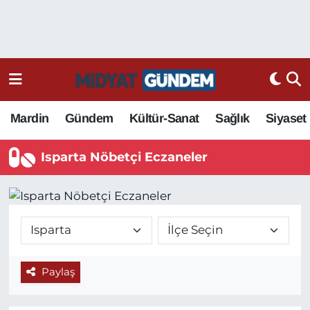
Mardin
Gündem
Kültür-Sanat
Sağlık
Siyaset
Isparta Nöbetçi Eczaneler
Paylaş