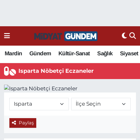
Mardin
Gündem
Kültür-Sanat
Sağlık
Siyaset
Isparta Nöbetçi Eczaneler
Paylaş