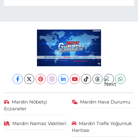
Mardin Nöbetçi
Mardin Hava Durumu
Eczaneler
Mardin Namaz Vakitleri
Mardin Trafik Yoğunluk
Haritası