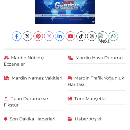
Mardin Nöbetçi
Mardin Hava Durumu
Eczaneler
Mardin Namaz Vakitleri
Mardin Trafik Yoğunluk
Haritası
Puan Durumu ve
Tüm Manşetler
Fikstür
Son Dakika Haberleri
Haber Arşivi