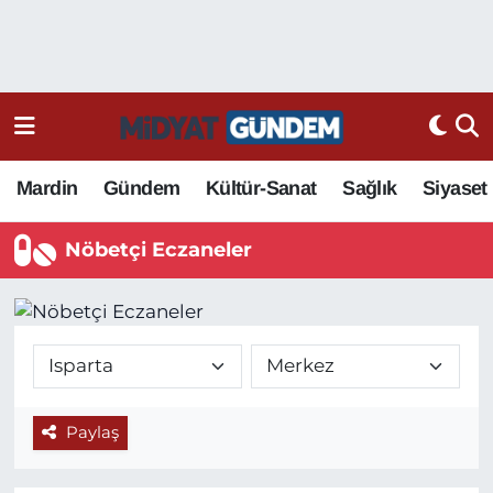
Mardin
Gündem
Kültür-Sanat
Sağlık
Siyaset
Nöbetçi Eczaneler
Paylaş